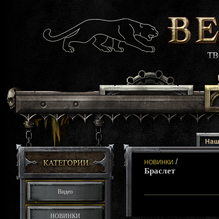
/
НОВИНКИ
Браслет
Видео
НОВИНКИ