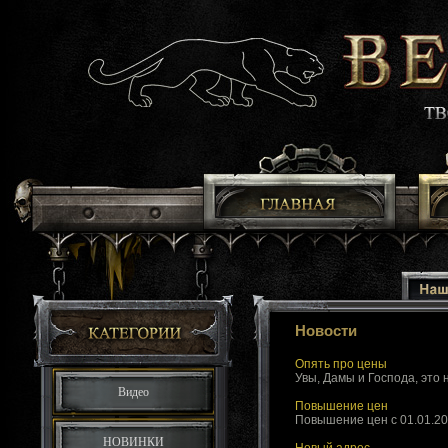
Новости
Опять про цены
Увы, Дамы и Господа, это
Видео
Повышение цен
Повышение цен с 01.01.2
НОВИНКИ