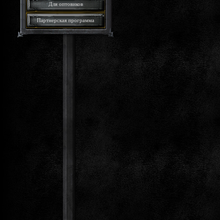
Для оптовиков
Партнерская программа