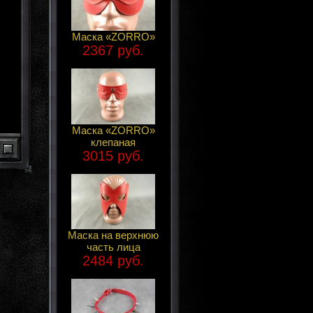
Маска «ZORRO»
2367 руб.
Маска «ZORRO»
клепаная
3015 руб.
Маска на верхнюю
часть лица
2484 руб.