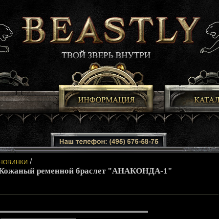
/
НОВИНКИ
Кожаный ременной браслет "АНАКОНДА-1"