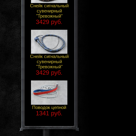
Снейк сигнальный
сувенирный
"Тревожный"
3429 руб.
Снейк сигнальный
сувенирный
"Тревожный"
3429 руб.
Поводок цепной
1341 руб.