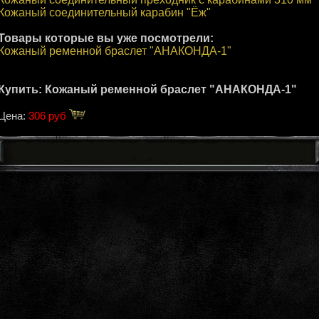
Кожаный соединительный карабин "Ёж"
Товары которые вы уже посмотрели:
Кожаный ременной браслет "АНАКОНДА-1"
Купить: Кожаный ременной браслет "АНАКОНДА-1"
Цена:
306 руб