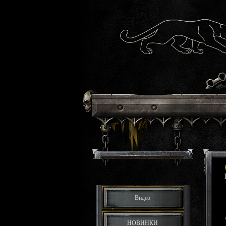
Видео
НОВИНКИ