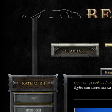
/
УДАРНЫЕ ДЕВАЙСЫ
Сп
Дубовая шлепалка 
Видео
НОВИНКИ