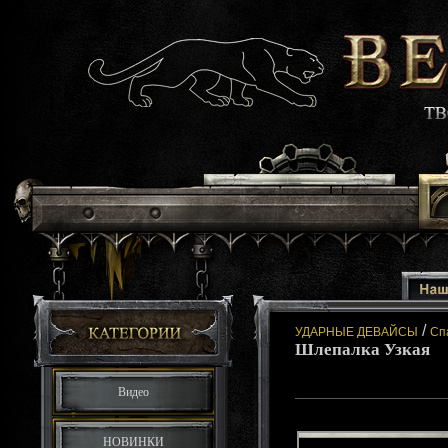
/
УДАРНЫЕ ДЕВАЙСЫ
Сп
Шлепалка Узкая
Видео
НОВИНКИ