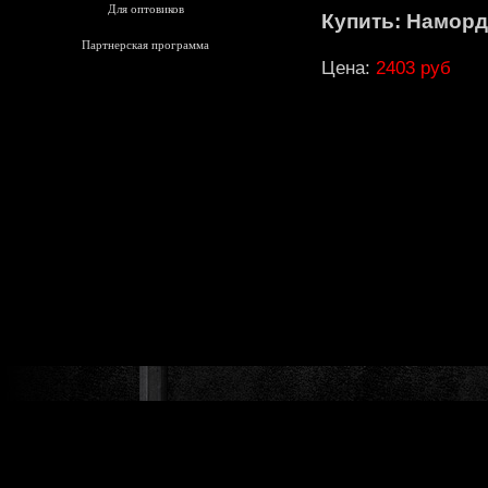
Для оптовиков
Купить: Намор
Партнерская программа
Цена:
2403 руб