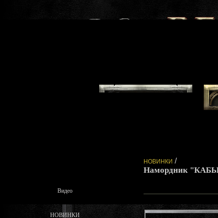
/
НОВИНКИ
Намордник "КАБ
Видео
НОВИНКИ