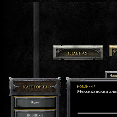
/
НОВИНКИ
Мексиканский хлы
Видео
НОВИНКИ