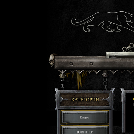
Видео
НОВИНКИ