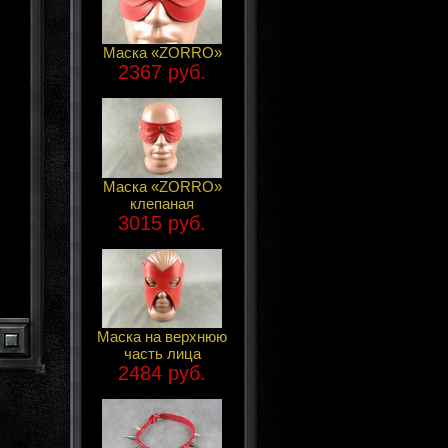
Маска «ZORRO»
2367 руб.
Маска «ZORRO»
клепаная
3015 руб.
Маска на верхнюю
часть лица
2484 руб.