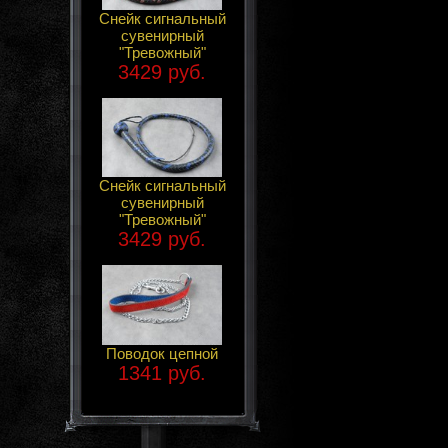
Снейк сигнальный
сувенирный
"Тревожный"
3429 руб.
Снейк сигнальный
сувенирный
"Тревожный"
3429 руб.
Поводок цепной
1341 руб.