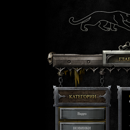
Видео
НОВИНКИ