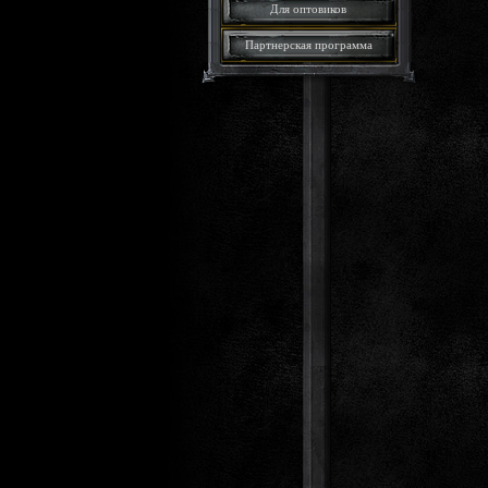
Для оптовиков
Партнерская программа