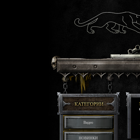
Видео
НОВИНКИ