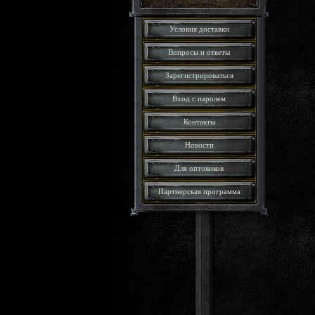
Условия доставки
Вопросы и ответы
Зарегистрироваться
Вход с паролем
Контакты
Новости
Для оптовиков
Партнерская программа