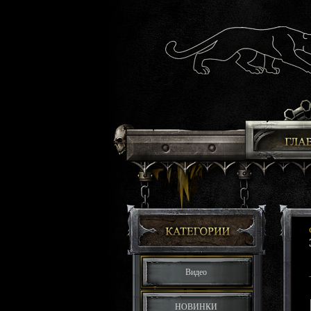
Видео
НОВИНКИ