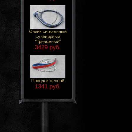
Снейк сигнальный
сувенирный
"Тревожный"
3429 руб.
Поводок цепной
1341 руб.