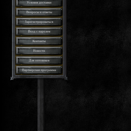
Условия доставки
Вопросы и ответы
Зарегистрироваться
Вход с паролем
Контакты
Новости
Для оптовиков
Партнерская программа