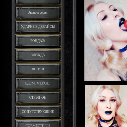
Эконом серия
УДАРНЫЕ ДЕВАЙСЫ
БОНДАЖ
ОДЕЖДА
ФЕТИШ
БДСМ. МЕТАЛЛ
СТРЭП-ОН
СОПУТСТВУЮЩИЕ
СОВМЕСТНЫЙ