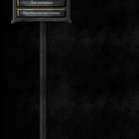
Для оптовиков
Партнерская программа