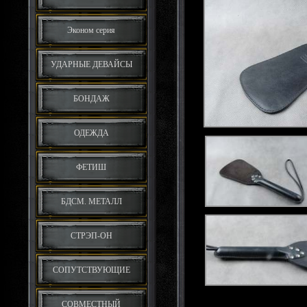
Эконом серия
УДАРНЫЕ ДЕВАЙСЫ
БОНДАЖ
ОДЕЖДА
ФЕТИШ
БДСМ. МЕТАЛЛ
СТРЭП-ОН
СОПУТСТВУЮЩИЕ
СОВМЕСТНЫЙ