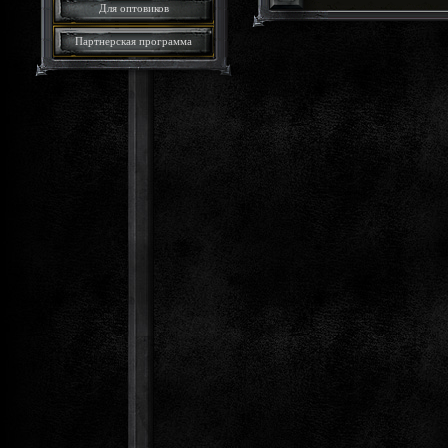
Для оптовиков
Партнерская программа