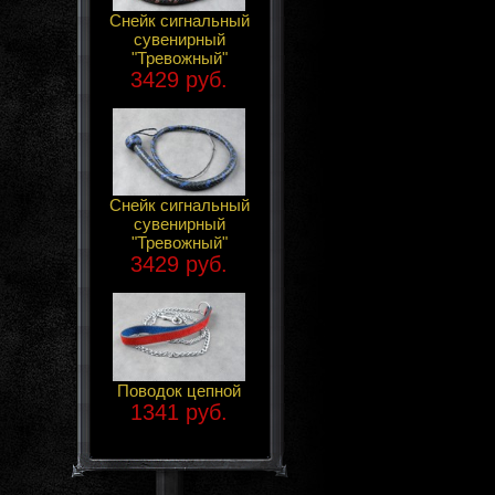
Снейк сигнальный
сувенирный
"Тревожный"
3429 руб.
Снейк сигнальный
сувенирный
"Тревожный"
3429 руб.
Поводок цепной
1341 руб.