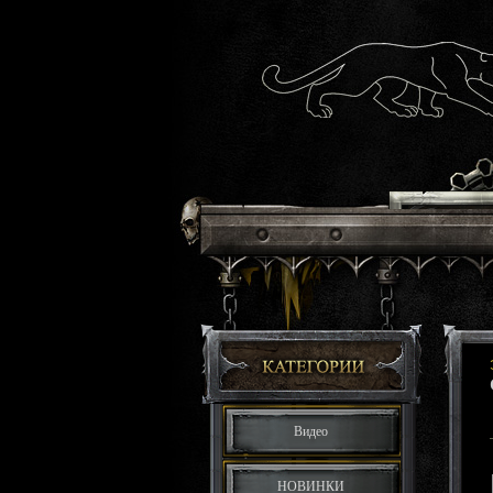
Видео
НОВИНКИ