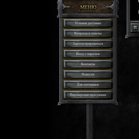
Условия доставки
Вопросы и ответы
Зарегистрироваться
Вход с паролем
Контакты
Новости
Для оптовиков
Партнерская программа