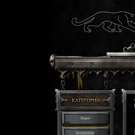
Видео
НОВИНКИ