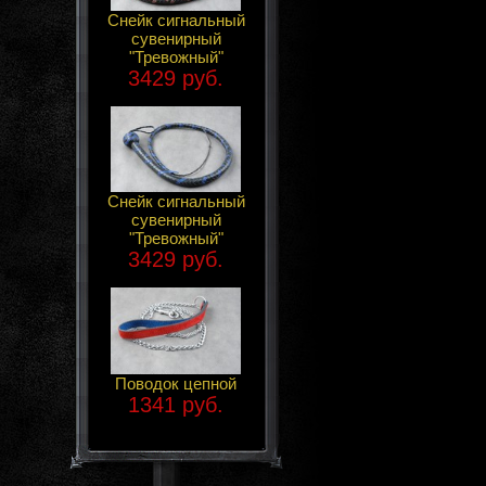
Снейк сигнальный
сувенирный
"Тревожный"
3429 руб.
Снейк сигнальный
сувенирный
"Тревожный"
3429 руб.
Поводок цепной
1341 руб.