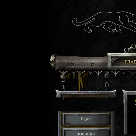
Видео
НОВИНКИ