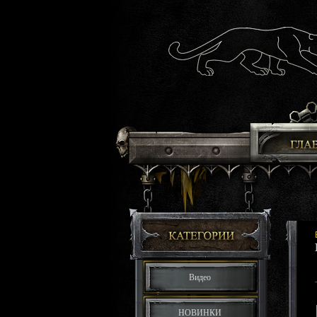
Видео
НОВИНКИ