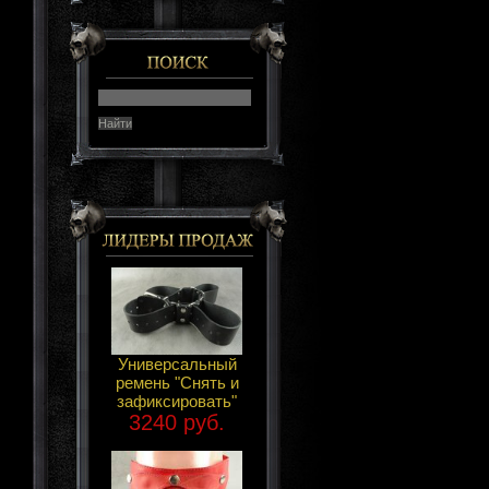
Универсальный
ремень "Снять и
зафиксировать"
3240 руб.