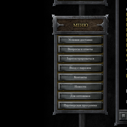
Условия доставки
Вопросы и ответы
Зарегистрироваться
Вход с паролем
Контакты
Новости
Для оптовиков
Партнерская программа