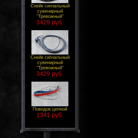
Снейк сигнальный
сувенирный
"Тревожный"
3429 руб.
Снейк сигнальный
сувенирный
"Тревожный"
3429 руб.
Поводок цепной
1341 руб.