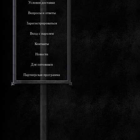
Условия доставки
Вопросы и ответы
Зарегистрироваться
Вход с паролем
Контакты
Новости
Для оптовиков
Партнерская программа