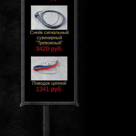
Снейк сигнальный
сувенирный
"Тревожный"
3429 руб.
Поводок цепной
1341 руб.