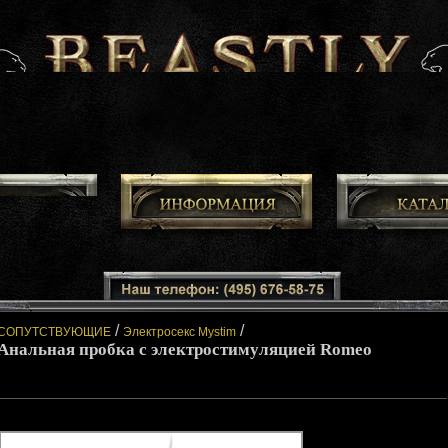
/
/
СОПУТСТВУЮЩИЕ
Электросекс Mystim
Анальная пробка с электростимуляцией Romeo