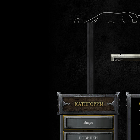
Видео
НОВИНКИ