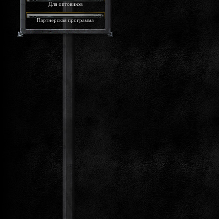
Для оптовиков
Партнерская программа