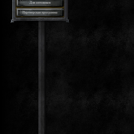
Для оптовиков
Партнерская программа