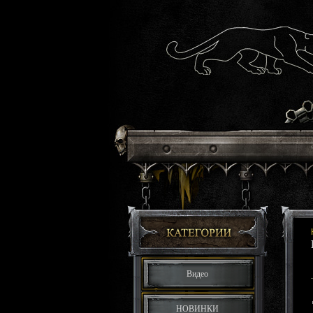
Видео
НОВИНКИ