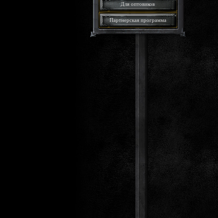
Для оптовиков
Партнерская программа