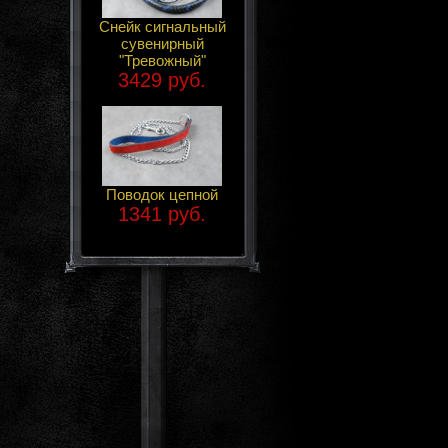
Снейк сигнальный
сувенирный
"Тревожный"
3429 руб.
Поводок цепной
1341 руб.