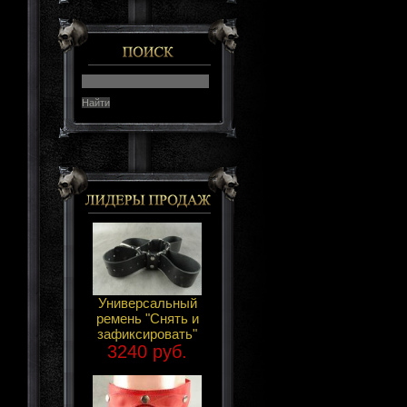
Универсальный
ремень "Снять и
зафиксировать"
3240 руб.