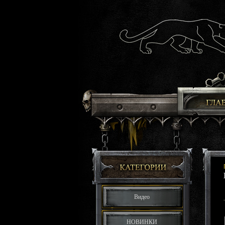
Видео
НОВИНКИ