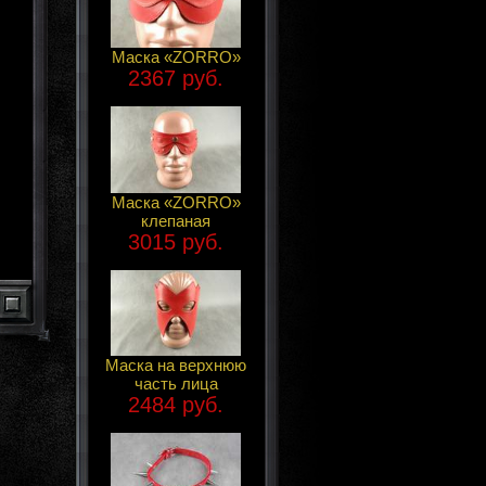
Маска «ZORRO»
2367 руб.
Маска «ZORRO»
клепаная
3015 руб.
Маска на верхнюю
часть лица
2484 руб.