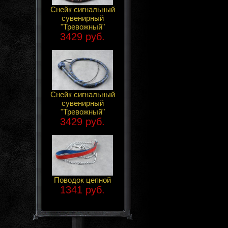
Снейк сигнальный
сувенирный
"Тревожный"
3429 руб.
Снейк сигнальный
сувенирный
"Тревожный"
3429 руб.
Поводок цепной
1341 руб.