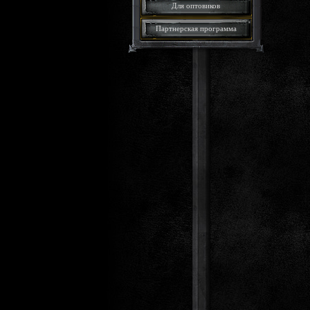
Для оптовиков
Партнерская программа