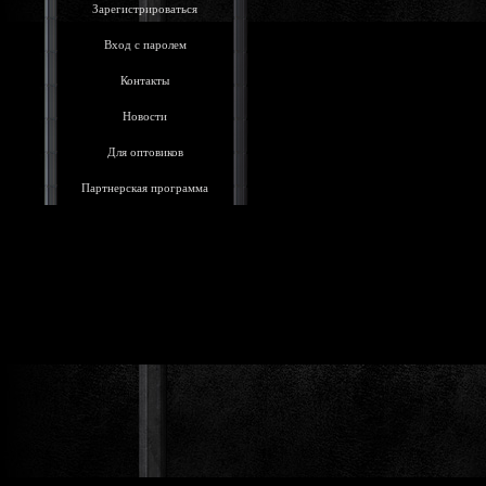
Зарегистрироваться
Вход с паролем
Контакты
Новости
Для оптовиков
Партнерская программа