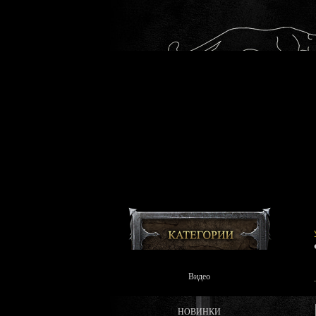
Видео
НОВИНКИ