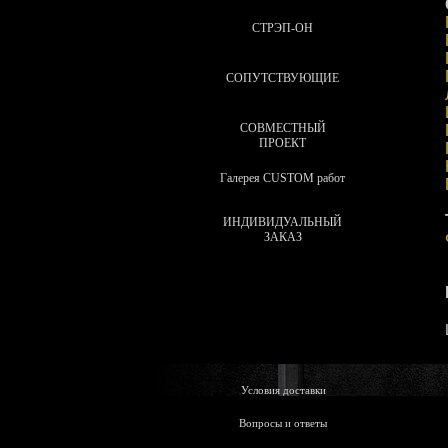
СТРЭП-ОН
СОПУТСТВУЮЩИЕ
СОВМЕСТНЫЙ
ПРОЕКТ
Галерея CUSTOM работ
ИНДИВИДУАЛЬНЫЙ
ЗАКАЗ
Условия доставки
Вопросы и ответы