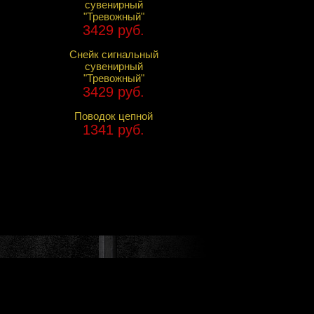
сувенирный
"Тревожный"
3429 руб.
Снейк сигнальный
сувенирный
"Тревожный"
3429 руб.
Поводок цепной
1341 руб.