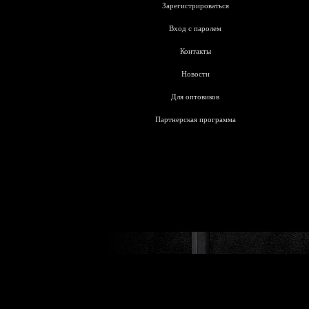
Зарегистрироваться
Вход с паролем
Контакты
Новости
Для оптовиков
Партнерская программа