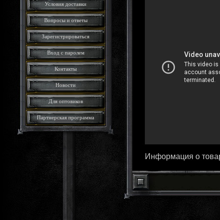
Условия доставки
Вопросы и ответы
Зарегистрироваться
Вход с паролем
Контакты
Новости
Для оптовиков
Партнерская программа
Информация о товар