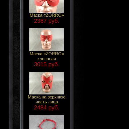
Маска «ZORRO»
2367 руб.
Маска «ZORRO»
клепаная
3015 руб.
Маска на верхнюю
часть лица
2484 руб.