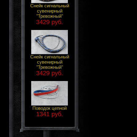
Снейк сигнальный
сувенирный
"Тревожный"
3429 руб.
Снейк сигнальный
сувенирный
"Тревожный"
3429 руб.
Поводок цепной
1341 руб.