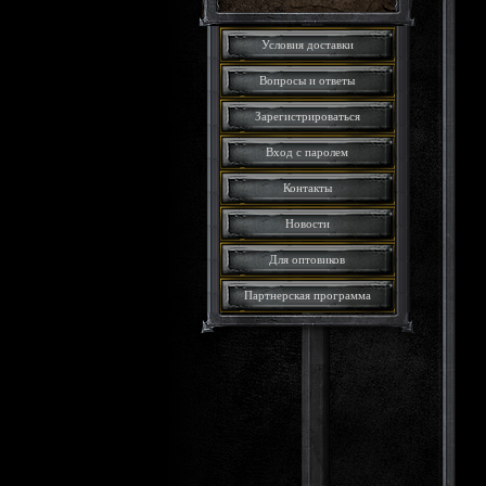
Условия доставки
Вопросы и ответы
Зарегистрироваться
Вход с паролем
Контакты
Новости
Для оптовиков
Партнерская программа