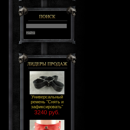
Универсальный
ремень "Снять и
зафиксировать"
3240 руб.