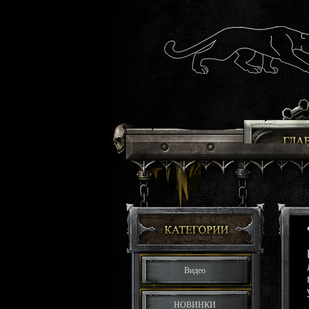
Видео
НОВИНКИ