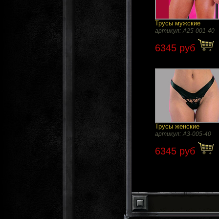
Трусы мужские
артикул:
A25-001-40
6345 руб
Трусы женские
артикул:
A3-005-40
6345 руб