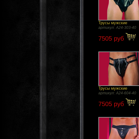
Трусы мужские
артикул:
A24-303-40
7505 руб
Трусы мужские
артикул:
A24-604-40
7505 руб