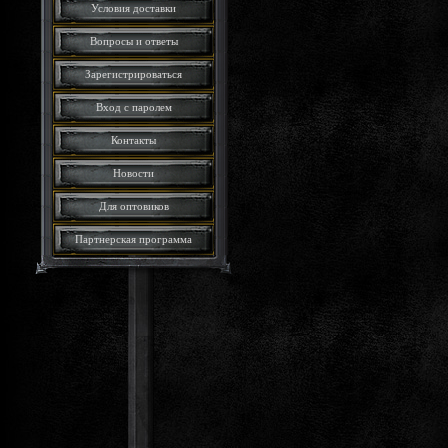
Условия доставки
Вопросы и ответы
Зарегистрироваться
Вход с паролем
Контакты
Новости
Для оптовиков
Партнерская программа