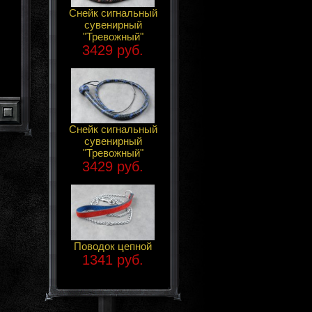
Снейк сигнальный
сувенирный
"Тревожный"
3429 руб.
Снейк сигнальный
сувенирный
"Тревожный"
3429 руб.
Поводок цепной
1341 руб.