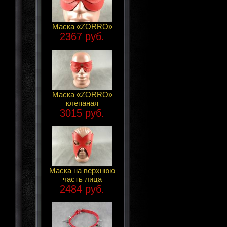
Маска «ZORRO»
2367 руб.
Маска «ZORRO»
клепаная
3015 руб.
Маска на верхнюю
часть лица
2484 руб.