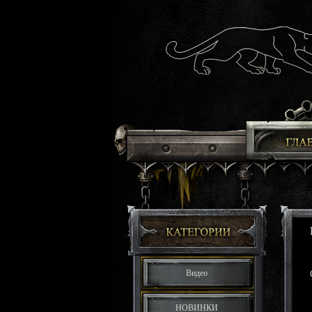
Видео
НОВИНКИ