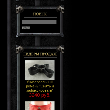
Универсальный
ремень "Снять и
зафиксировать"
3240 руб.