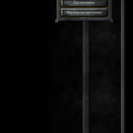
Для оптовиков
Партнерская программа